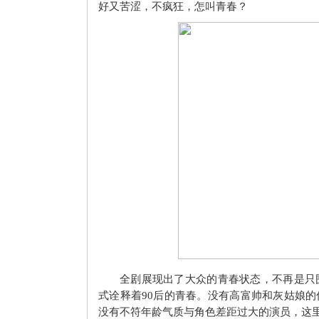
好又苦涩，不疯狂，怎叫青春？
全剧展现出了大众的青春状态，不再是只
式诠释着90后的青春。没有高富帅和灰姑娘
没有不符年龄气质与角色差距过大的演员，这