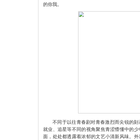
的你我。
不同于以往青春剧对青春激烈而尖锐的刻
就业、追星等不同的视角聚焦青涩懵懂中的少
面，处处都透露着浓郁的文艺小清新风味。外