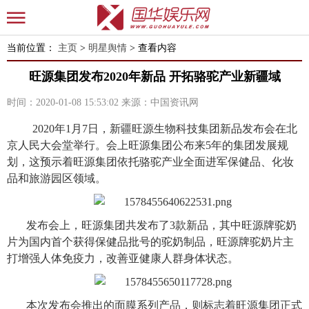
当前位置：
主页
>
明星舆情
> 查看内容
旺源集团发布2020年新品 开拓骆驼产业新疆域
时间：2020-01-08 15:53:02
来源：中国资讯网
2020年1月7日，新疆旺源生物科技集团新品发布会在北
京人民大会堂举行。会上旺源集团公布来5年的集团发展规
划，这预示着旺源集团依托骆驼产业全面进军保健品、化妆
品和旅游园区领域。
发布会上，旺源集团共发布了3款新品，其中旺源牌驼奶
片为国内首个获得保健品批号的驼奶制品，旺源牌驼奶片主
打增强人体免疫力，改善亚健康人群身体状态。
本次发布会推出的面膜系列产品，则标志着旺源集团正式