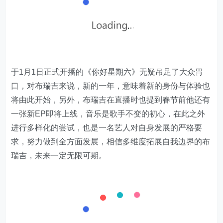
于1月1日正式开播的《你好星期六》无疑吊足了大众胃
口，对布瑞吉来说，新的一年，意味着新的身份与体验也
将由此开始，另外，布瑞吉在直播时也提到春节前他还有
一张新EP即将上线，音乐是歌手不变的初心，在此之外
进行多样化的尝试，也是一名艺人对自身发展的严格要
求，努力做到全方面发展，相信多维度拓展自我边界的布
瑞吉，未来一定无限可期。