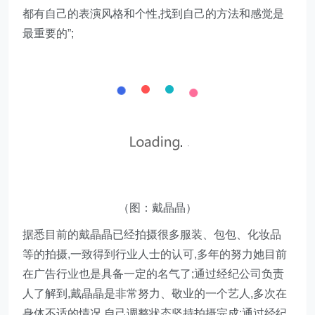
都有自己的表演风格和个性,找到自己的方法和感觉是
最重要的”;
（图：戴晶晶）
据悉目前的戴晶晶已经拍摄很多服装、包包、化妆品
等的拍摄,一致得到行业人士的认可,多年的努力她目前
在广告行业也是具备一定的名气了;通过经纪公司负责
人了解到,戴晶晶是非常努力、敬业的一个艺人,多次在
身体不适的情况,自己调整状态坚持拍摄完成;通过经纪