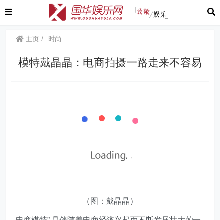
主页
时尚
模特戴晶晶：电商拍摄一路走来不容易
（图：戴晶晶）
电商模特”,是伴随着电商经济兴起而不断发展壮大的一