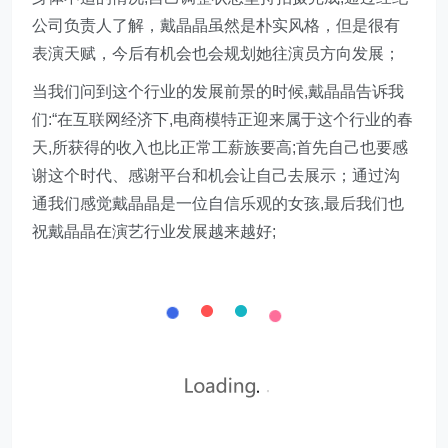
公司负责人了解，戴晶晶虽然是朴实风格，但是很有
表演天赋，今后有机会也会规划她往演员方向发展；
当我们问到这个行业的发展前景的时候,戴晶晶告诉我
们:“在互联网经济下,电商模特正迎来属于这个行业的春
天,所获得的收入也比正常工薪族要高;首先自己也要感
谢这个时代、感谢平台和机会让自己去展示；通过沟
通我们感觉戴晶晶是一位自信乐观的女孩,最后我们也
祝戴晶晶在演艺行业发展越来越好;