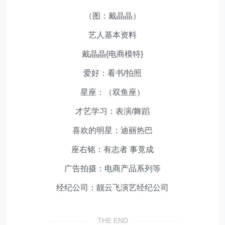
（图：戴晶晶）
艺人基本资料
戴晶晶{电商模特}
爱好：看书/拍照
星座：（双鱼座）
才艺学习：表演/舞蹈
喜欢的明星：迪丽热巴
座右铭：有志者 事竟成
广告拍摄：电商产品系列等
经纪公司：靓云飞演艺经纪公司
THE END