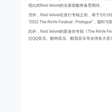
现出的Red Velvet的全新面貌将备受期待。
另外，Red Velvet在发行专辑之前，将于3
“2022 The ReVe Festival : Prologue”
此外，Red Velvet的新迷你专辑《The ReVe Fes
过QQ音乐、酷狗音乐、酷我音乐等全球各大音