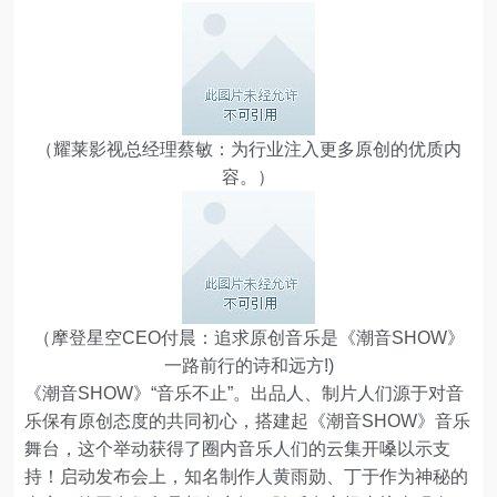
（耀莱影视总经理蔡敏：为行业注入更多原创的优质内
容。）
（摩登星空CEO付晨：追求原创音乐是《潮音SHOW》
一路前行的诗和远方!)
《潮音SHOW》“音乐不止”。出品人、制片人们源于对音
乐保有原创态度的共同初心，搭建起《潮音SHOW》音乐
舞台，这个举动获得了圈内音乐人们的云集开嗓以示支
持！启动发布会上，知名制作人黄雨勋、丁于作为神秘的