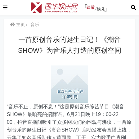
主页
音乐
一首原创音乐的诞生日记！《潮音
SHOW》为音乐人打造的原创空间
“音乐不止，原创不息！”这是原创音乐综艺节目《潮音
SHOW》最响亮的招牌语。6月21日晚上19：00-22：
00，抖音直播间吸引了众多网友们的围观与沸议，一首原
创音乐的诞生日记《潮音SHOW》启动发布会直播上线，
云集了知名音乐制作人黄雨勋、丁于，实力歌手白青刚、