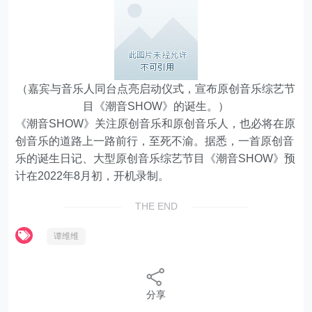
（嘉宾与音乐人同台点亮启动仪式，宣布原创音乐综艺节
目《潮音SHOW》的诞生。）
《潮音SHOW》关注原创音乐和原创音乐人，也必将在原
创音乐的道路上一路前行，至死不渝。据悉，一首原创音
乐的诞生日记、大型原创音乐综艺节目《潮音SHOW》预
计在2022年8月初，开机录制。
THE END
谭维维
分享