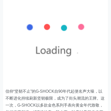
信仰“坚韧不止”的G-SHOCK自90年代起便名声大噪，以
不断进化持续刷新坚韧极限，成为了街头潮流的王牌。这
一次，G-SHOCK以多款金色系列手表向黄金年代致敬，