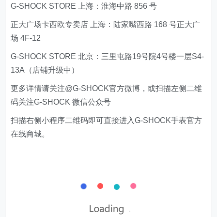
G-SHOCK STORE 上海：淮海中路 856 号
正大广场卡西欧专卖店 上海：陆家嘴西路 168 号正大广
场 4F-12
G-SHOCK STORE 北京：三里屯路19号院4号楼一层S4-
13A（店铺升级中）
更多详情请关注@G-SHOCK官方微博，或扫描左侧二维
码关注G-SHOCK 微信公众号
扫描右侧小程序二维码即可直接进入G-SHOCK手表官方
在线商城。