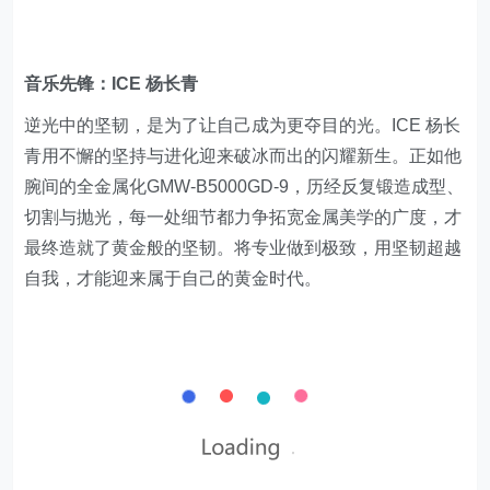
音乐先锋：
ICE 杨长青
逆光中的坚韧，是为了让自己成为更夺目的光。ICE 杨长
青用不懈的坚持与进化迎来破冰而出的闪耀新生。正如他
腕间的全金属化GMW-B5000GD-9，历经反复锻造成型、
切割与抛光，每一处细节都力争拓宽金属美学的广度，才
最终造就了黄金般的坚韧。将专业做到极致，用坚韧超越
自我，才能迎来属于自己的黄金时代。