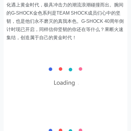
化遇上黄金时代，极具冲击力的潮流浪潮碰撞而出。腕间
的G-SHOCK金色系列是TEAM SHOCK成员们心中的坚
韧，也是他们永不磨灭的真我本色。G-SHOCK 40周年倒
计时现已开启，同样信仰坚韧的你还在等什么？果断火速
集结，创造属于自己的黄金时代！