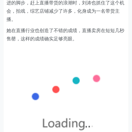
进的脚步，赶上直播带货的浪潮时，刘涛也抓住了这个机
会，拍戏，综艺店铺减少了许多，化身成为一名带货主
播。
她在直播行业也创造了不错的成绩，直播卖房在短短几秒
售罄，这样的成绩确实足够亮眼。