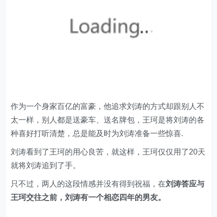
作为一个身家百亿的富豪，他追求刘涛的方式却跟别人不
太一样，别人都是送豪车、送名牌包，王珂是将刘涛的各
种喜好打听清楚，总是能及时为刘涛准备一些惊喜.
刘涛看到了王珂的用心良苦，就这样，王珂仅仅用了20天
就将刘涛追到了手。
只不过，两人的这段情感并没有得到祝福，在
刘涛答应与
王珂交往之前，刘涛有一个相恋四年的男友。