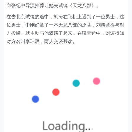
向张纪中导演推荐让她去试镜《天龙八部》。
在去北京试镜的途中，刘涛在飞机上遇到了一位男士，这
位男士手中刚好拿了一本天龙八部的原著，刘涛觉得与对
方投缘，就主动与他攀谈了起来，在聊天途中，刘涛得知
对方名叫李玮珉，两人交谈甚欢。