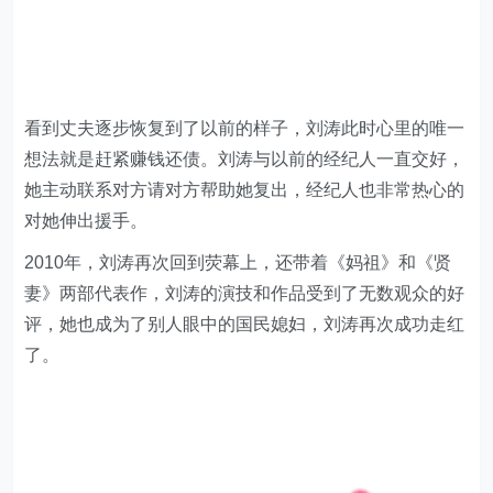
看到丈夫逐步恢复到了以前的样子，刘涛此时心里的唯一
想法就是赶紧赚钱还债。刘涛与以前的经纪人一直交好，
她主动联系对方请对方帮助她复出，经纪人也非常热心的
对她伸出援手。
2010年，刘涛再次回到荧幕上，还带着《妈祖》和《贤
妻》两部代表作，刘涛的演技和作品受到了无数观众的好
评，她也成为了别人眼中的国民媳妇，刘涛再次成功走红
了。