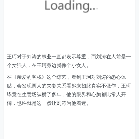
王珂对于刘涛的事业一直都表示尊重，而刘涛在人前是一
个女强人，在王珂身边就像个小女人。
在《亲爱的客栈》这个综艺，看到王珂对刘涛的悉心体
贴，会发现两人的夫妻关系看起来如此真实不做作，王珂
毕竟在生意场纵横了多年，他的眼界和心胸都比常人开
阔，也许就是这一点让刘涛为他着迷。