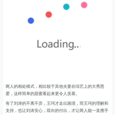
两人的相处模式，相比较于其他夫妻在综艺上的大秀恩
爱，这样简单的甜蜜看起来更令人羡慕。
有了刘涛的不离不弃，王珂才走出困境，而王珂的理解和
支持，也让刘涛安心，双向的付出，才让两人能一直携手