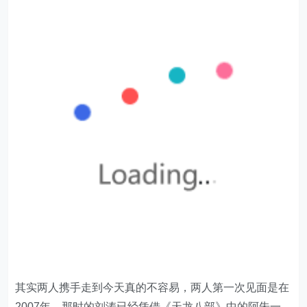
其实两人携手走到今天真的不容易，两人第一次见面是在
2007年，那时的刘涛已经凭借《天龙八部》中的阿朱一