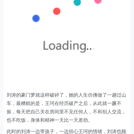
刘涛的豪门梦就这样破碎了，她的人生仿佛做了一趟过山
车，最糟糕的是，王珂在经历破产之后，从此就一蹶不
振，每天把自己关在房间里不见任何人，不和别人交流，
也不吃饭，身体和精神一天比一天差劲。
此时的刘涛一边带孩子，一边担心王珂的情绪，刘涛也顾