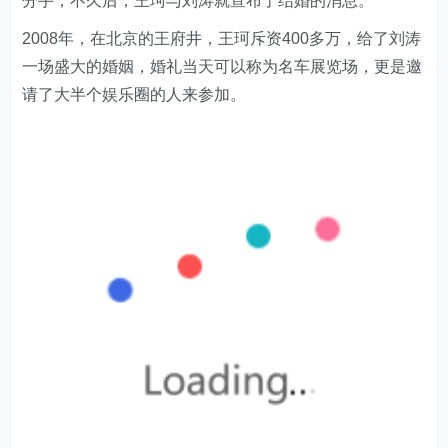
分手，不久后，王珂与刘涛就宣布了结婚的消息。
2008年，在北京的王府井，王珂斥资400多万，给了刘涛
一场盛大的婚姻，婚礼当天可以称为名车展览场，更是邀
请了大半个娱乐圈的人来参加。