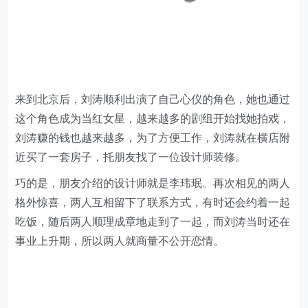
来到北京后，刘涛顺利出演了自己心仪的角色，她也通过
这个角色成为当红女星，越来越多的剧组开始找她拍戏，
刘涛赚的钱也越来越多，为了方便工作，刘涛就在横店附
近买了一套房子，托朋友找了一位设计师装修。
巧的是，朋友介绍的设计师就是李玮珉。再次相见的两人
格外惊喜，两人互相留下了联系方式，有时还会约着一起
吃饭，随后两人顺理成章地走到了一起，而刘涛当时还在
事业上升期，所以两人就商量不公开恋情。