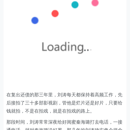
在复出还债的那三年里，刘涛每天都保持着高频工作，先
后接拍了三十多部影视剧，管他是烂片还是好片，只要给
钱就拍，不是在拍戏，就是在拍戏的路上。
那段时间，刘涛常常深夜给好闺蜜秦海璐打去电话，一接