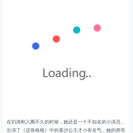
在刘涛刚入圈不久的时候，她还是一个不知名的小演员，
出演了《还珠格格》中的慕沙公主才小有名气，她的师哥