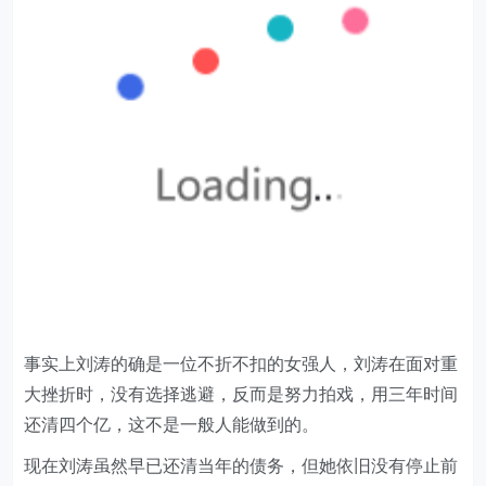
事实上刘涛的确是一位不折不扣的女强人，刘涛在面对重
大挫折时，没有选择逃避，反而是努力拍戏，用三年时间
还清四个亿，这不是一般人能做到的。
现在刘涛虽然早已还清当年的债务，但她依旧没有停止前