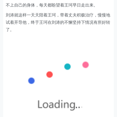
不上自己的身体，每天都盼望着王珂早日走出来。
刘涛就这样一天天陪着王珂，带着丈夫积极治疗，慢慢地
试着开导他，终于王珂在刘涛的不懈坚持下情况有所好转
了。