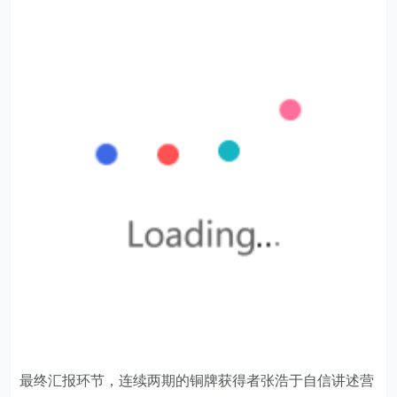
最终汇报环节，连续两期的铜牌获得者张浩于自信讲述营