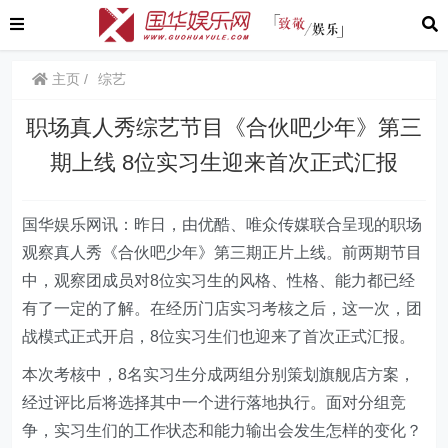
主页
综艺
职场真人秀综艺节目《合伙吧少年》第三
期上线 8位实习生迎来首次正式汇报
国华娱乐网讯：昨日，由优酷、唯众传媒联合呈现的职场
观察真人秀《合伙吧少年》第三期正片上线。前两期节目
中，观察团成员对8位实习生的风格、性格、能力都已经
有了一定的了解。在经历门店实习考核之后，这一次，团
战模式正式开启，8位实习生们也迎来了首次正式汇报。
本次考核中，8名实习生分成两组分别策划旗舰店方案，
经过评比后将选择其中一个进行落地执行。面对分组竞
争，实习生们的工作状态和能力输出会发生怎样的变化？