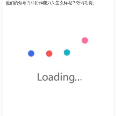
他们的领导力和协作能力又怎么样呢？敬请期待。