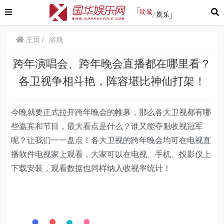
主页
游戏
跨年演唱会、跨年晚会直播都在哪里看？
各卫视争相斗艳，阵容堪比神仙打架！
今晚就要正式拉开跨年晚会的帷幕，那么各大卫视都有哪
些嘉宾和节目，最大看点是什么？谁又能夺魁收视冠军
呢？让我们一一盘点！各大卫视的跨年晚会均可在电视直
播软件电视家上观看，大家可以在电视、手机、投影仪上
下载安装，观看数据也同样纳入收视率统计！