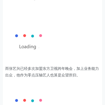
而张艺兴已经多次加盟东方卫视跨年晚会，加上业务能力
出众，他作为零点压轴艺人也算是众望所归。