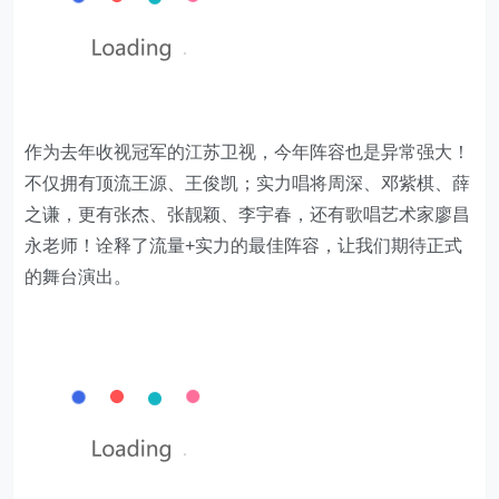
作为去年收视冠军的江苏卫视，今年阵容也是异常强大！
不仅拥有顶流王源、王俊凯；实力唱将周深、邓紫棋、薛
之谦，更有张杰、张靓颖、李宇春，还有歌唱艺术家廖昌
永老师！诠释了流量+实力的最佳阵容，让我们期待正式
的舞台演出。