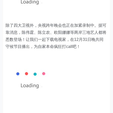
除了四大卫视外，央视跨年晚会也正在加紧录制中。据可
靠消息，陈伟霆、陈立农、欧阳娜娜等两岸三地艺人都将
悉数登场！让我们一起下载电视家，在12月31日晚共同
守候节目播出，为自家本命疯狂打call吧！