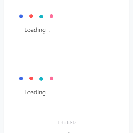
THE END