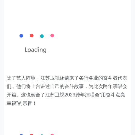
除了艺人阵容，江苏卫视还请来了各行各业的奋斗者代表
们，他们将上台讲述自己的奋斗故事，为此次跨年演唱会
开篇。这也契合了江苏卫视2023跨年演唱会“用奋斗点亮
幸福”的宗旨！