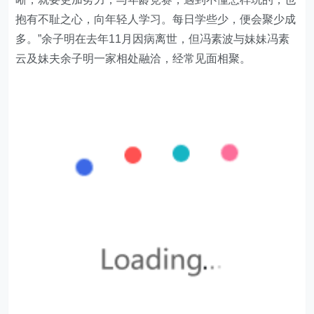
抱有不耻之心，向年轻人学习。每日学些少，便会聚少成
多。”余子明在去年11月因病离世，但冯素波与妹妹冯素
云及妹夫余子明一家相处融洽，经常见面相聚。