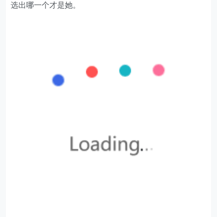
选出哪一个才是她。