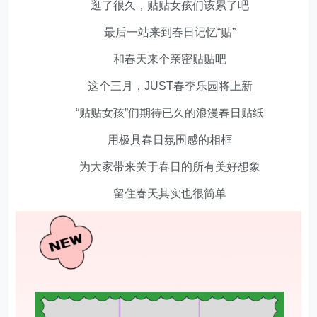
逛了很久，贴贴女孩们该累了吧
最后一站来到春日记忆“贴”
和春天来个亲密贴贴吧
这个三月，JUST春季乐园将上新
“贴贴女孩”们期待已久的浪漫春日贴纸
用极具春日氛围感的相框
为大家带来关于春日的所有美好想象
留住春天其实也很简单