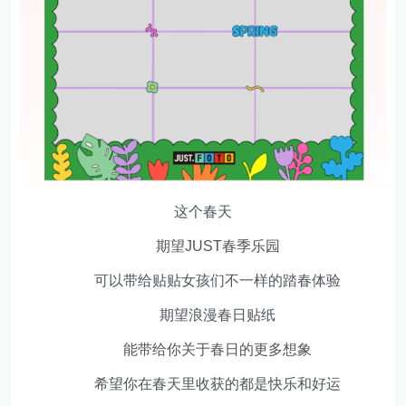
这个春天
期望JUST春季乐园
可以带给贴贴女孩们不一样的踏春体验
期望浪漫春日贴纸
能带给你关于春日的更多想象
希望你在春天里收获的都是快乐和好运