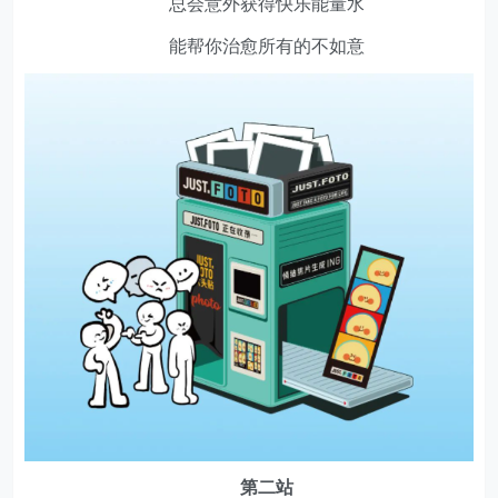
总会意外获得快乐能量水
能帮你治愈所有的不如意
第二站