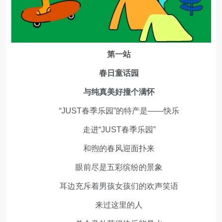
第一站
春日童话园
与纯真美好撞个满怀
“JUST春季乐园”的特产是——快乐
走进“JUST春季乐园”
和煦的春风迎面扑来
眼前尽是五彩缤纷的景象
耳边充斥着男孩女孩们的欢声笑语
来过这里的人