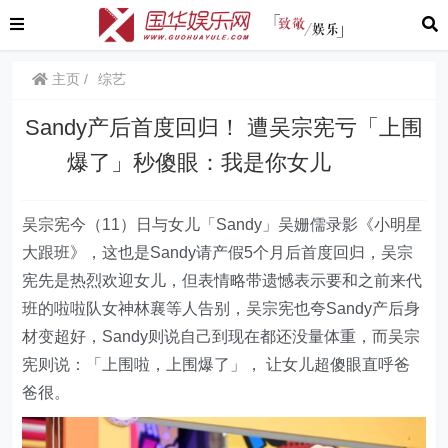
主页
综艺
Sandy产后首度回归！ 遭吴宗宪亏「上围
爆了」秒傻眼：我是你女儿
吴宗宪今（11）日与女儿「Sandy」吴姗儒录影《小明星
大跟班》，这也是Sandy请产假5个月后首度回归，吴宗
宪先是热烈欢迎女儿，但表情略带遗憾表示要和之前来代
班的啦啦队女神林襄等人告别，吴宗宪也夸Sandy产后身
材变超好，Sandy则说自己到现在都还没量体重，而吴宗
宪则说：「上围啦，上围爆了」， 让女儿超傻眼直呼爸
爸很。