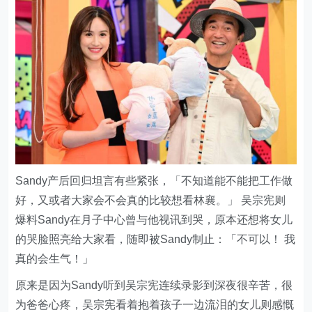
Sandy产后回归坦言有些紧张，「不知道能不能把工作做
好，又或者大家会不会真的比较想看林襄。」 吴宗宪则
爆料Sandy在月子中心曾与他视讯到哭，原本还想将女儿
的哭脸照亮给大家看，随即被Sandy制止：「不可以！ 我
真的会生气！」
原来是因为Sandy听到吴宗宪连续录影到深夜很辛苦，很
为爸爸心疼，吴宗宪看着抱着孩子一边流泪的女儿则感慨