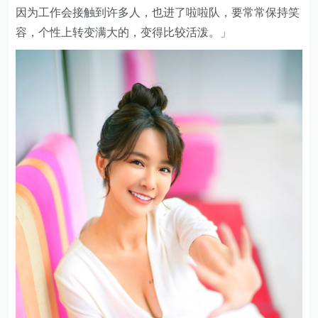
因为工作会接触到许多人，也进了啦啦队，要常常保持笑
容，个性上转变满大的，变得比较活泼。」