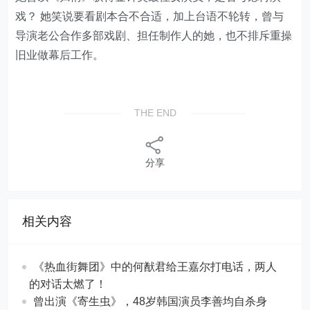
戏？ 她笑说要看剧本合不合适，加上台语不轮转，曾与
导演老公合作多部戏剧、担任制作人的她，也不排斥重操
旧业做幕后工作。
THE END
分享
相关内容
《热血街舞团》中的何猷君给王嘉尔打电话，两人
的对话太燃了！
曾出演《寄生虫》，48岁韩国演员李善均自杀身