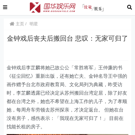
主页
明星
金钟戏后丧夫后搬回台 悲叹：无家可归了
金钟戏后李芷麟将她已故公公「常胜将军」王仲廉的书
《征尘回忆》重新出版，还有她亡夫、金钟名导王中强的
画作赠予台北市政府教育局、文化局列为典藏，昨受访
时，李芷麟透露已经决定从苏州搬回台湾定居，除了好友
都在台湾之外，她也不希望在上海工作的儿子，为了孝顺
她，每周舟车劳顿去苏州探亲，才决定返台。 但她在台
没有房子，感伤表示：「我现在无家可归了！」 目前在
找能长租的房子。