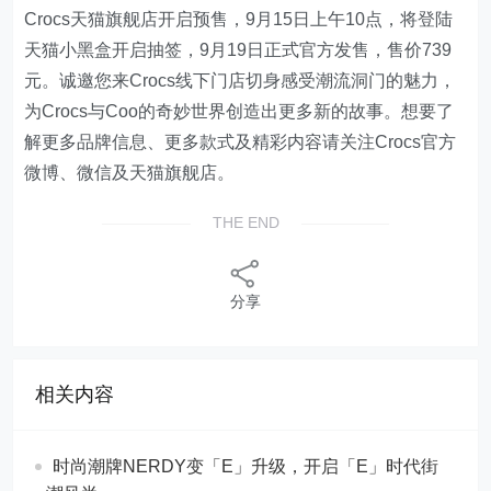
Crocs天猫旗舰店开启预售，9月15日上午10点，将登陆
天猫小黑盒开启抽签，9月19日正式官方发售，售价739
元。诚邀您来Crocs线下门店切身感受潮流洞门的魅力，
为Crocs与Coo的奇妙世界创造出更多新的故事。想要了
解更多品牌信息、更多款式及精彩内容请关注Crocs官方
微博、微信及天猫旗舰店。
THE END
分享
相关内容
时尚潮牌NERDY变「E」升级，开启「E」时代街